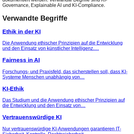
Governance, Explainable AI und KI-Compliance.
Verwandte Begriffe
Ethik in der KI
Die Anwendung ethischer Prinzipien auf die Entwicklung
und den Einsatz von künstlicher Intelligenz.…
Fairness in AI
Forschungs- und Praxisfeld, das sicherstellen soll, dass KI-
Systeme Menschen unabhängig von…
KI-Ethik
Das Studium und die Anwendung ethischer Prinzipien auf
die Entwicklung und den Einsatz von…
Vertrauenswürdige KI
Nur vertrauenswürdige KI-Anwendungen garantieren IT-