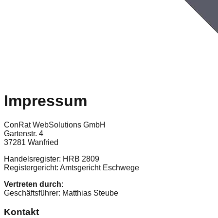
Impressum
ConRat WebSolutions GmbH
Gartenstr. 4
37281 Wanfried
Handelsregister: HRB 2809
Registergericht: Amtsgericht Eschwege
Vertreten durch:
Geschäftsführer: Matthias Steube
Kontakt