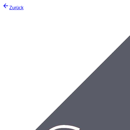
Zurück