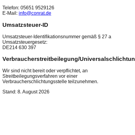
Telefon: 05651 9529126
E-Mail:
info@conrat.de
Umsatzsteuer-ID
Umsatzsteuer-Identifikationsnummer gemäß § 27 a
Umsatzsteuergesetz:
DE214 630 397
Verbraucherstreitbeilegung/Universalschlichtun
Wir sind nicht bereit oder verpflichtet, an
Streitbeilegungsverfahren vor einer
Verbraucherschlichtungsstelle teilzunehmen.
Stand:
8. August 2026