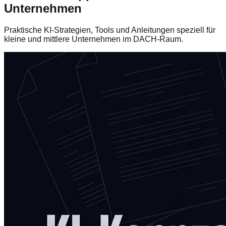
Unternehmen
Praktische KI-Strategien, Tools und Anleitungen speziell für
kleine und mittlere Unternehmen im DACH-Raum.