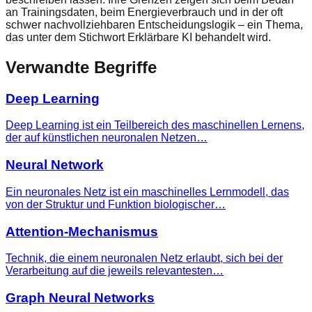
an Trainingsdaten, beim Energieverbrauch und in der oft
schwer nachvollziehbaren Entscheidungslogik – ein Thema,
das unter dem Stichwort Erklärbare KI behandelt wird.
Verwandte Begriffe
Deep Learning
Deep Learning ist ein Teilbereich des maschinellen Lernens,
der auf künstlichen neuronalen Netzen…
Neural Network
Ein neuronales Netz ist ein maschinelles Lernmodell, das
von der Struktur und Funktion biologischer…
Attention-Mechanismus
Technik, die einem neuronalen Netz erlaubt, sich bei der
Verarbeitung auf die jeweils relevantesten…
Graph Neural Networks