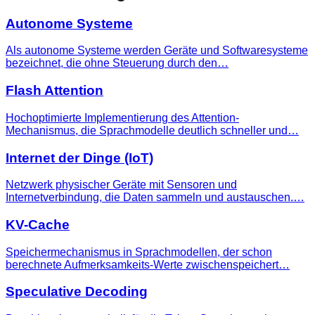
Autonome Systeme
Als autonome Systeme werden Geräte und Softwaresysteme
bezeichnet, die ohne Steuerung durch den…
Flash Attention
Hochoptimierte Implementierung des Attention-
Mechanismus, die Sprachmodelle deutlich schneller und…
Internet der Dinge (IoT)
Netzwerk physischer Geräte mit Sensoren und
Internetverbindung, die Daten sammeln und austauschen.…
KV-Cache
Speichermechanismus in Sprachmodellen, der schon
berechnete Aufmerksamkeits-Werte zwischenspeichert…
Speculative Decoding