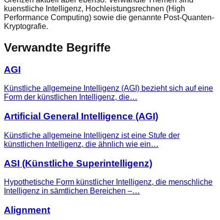
kuenstliche Intelligenz, Hochleistungsrechnen (High
Performance Computing) sowie die genannte Post-Quanten-
Kryptografie.
Verwandte Begriffe
AGI
Künstliche allgemeine Intelligenz (AGI) bezieht sich auf eine
Form der künstlichen Intelligenz, die…
Artificial General Intelligence (AGI)
Künstliche allgemeine Intelligenz ist eine Stufe der
künstlichen Intelligenz, die ähnlich wie ein…
ASI (Künstliche Superintelligenz)
Hypothetische Form künstlicher Intelligenz, die menschliche
Intelligenz in sämtlichen Bereichen –…
Alignment