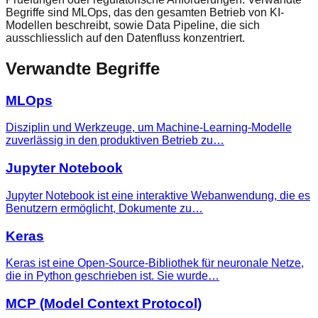
Begriffe sind MLOps, das den gesamten Betrieb von KI-
Modellen beschreibt, sowie Data Pipeline, die sich
ausschliesslich auf den Datenfluss konzentriert.
Verwandte Begriffe
MLOps
Disziplin und Werkzeuge, um Machine-Learning-Modelle
zuverlässig in den produktiven Betrieb zu…
Jupyter Notebook
Jupyter Notebook ist eine interaktive Webanwendung, die es
Benutzern ermöglicht, Dokumente zu…
Keras
Keras ist eine Open-Source-Bibliothek für neuronale Netze,
die in Python geschrieben ist. Sie wurde…
MCP (Model Context Protocol)