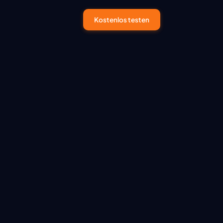
Kostenlos testen