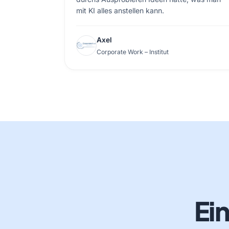
mit KI alles anstellen kann.
Axel
Corporate Work – Institut
Ein