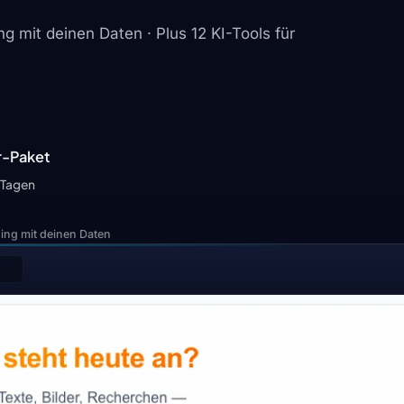
g mit deinen Daten · Plus 12 KI-Tools für
r-Paket
 Tagen
ning mit deinen Daten